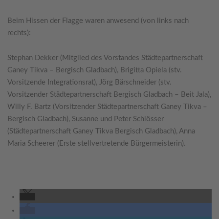
Beim Hissen der Flagge waren anwesend (von links nach
rechts):
Stephan Dekker (Mitglied des Vorstandes Städtepartnerschaft
Ganey Tikva – Bergisch Gladbach), Brigitta Opiela (stv.
Vorsitzende Integrationsrat), Jörg Bärschneider (stv.
Vorsitzender Städtepartnerschaft Bergisch Gladbach – Beit Jala),
Willy F. Bartz (Vorsitzender Städtepartnerschaft Ganey Tikva –
Bergisch Gladbach), Susanne und Peter Schlösser
(Städtepartnerschaft Ganey Tikva Bergisch Gladbach), Anna
Maria Scheerer (Erste stellvertretende Bürgermeisterin).