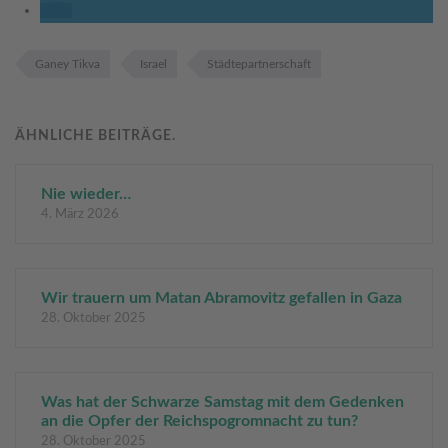
Ganey Tikva
Israel
Städtepartnerschaft
ÄHNLICHE BEITRÄGE.
Nie wieder…
4. März 2026
Wir trauern um Matan Abramovitz gefallen in Gaza
28. Oktober 2025
Was hat der Schwarze Samstag mit dem Gedenken
an die Opfer der Reichspogromnacht zu tun?
28. Oktober 2025