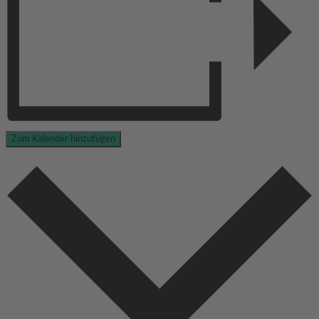
Zum Kalender hinzufügen