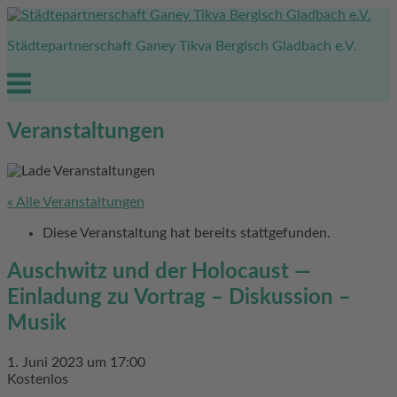
Skip
to
Städtepartnerschaft Ganey Tikva Bergisch Gladbach e.V.
content
Menu
Veranstaltungen
« Alle Veranstaltungen
Diese Veranstaltung hat bereits stattgefunden.
Auschwitz und der Holocaust —
Einladung zu Vortrag – Diskussion –
Musik
1. Juni 2023 um 17:00
Kostenlos