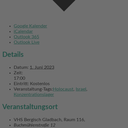
Google Kalender
iCalendar
Outlook 365
Outlook Live
Details
Datum:
1. Juni 2023
Zeit:
17:00
Eintritt:
Kostenlos
Veranstaltung-Tags:
Holocaust
,
Israel
,
Konzentrationslager
Veranstaltungsort
VHS Bergisch Gladbach, Raum 116,
Buchmühlenstraße 12