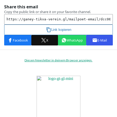
Diesen Newsletter in deinem Browser anzeigen.