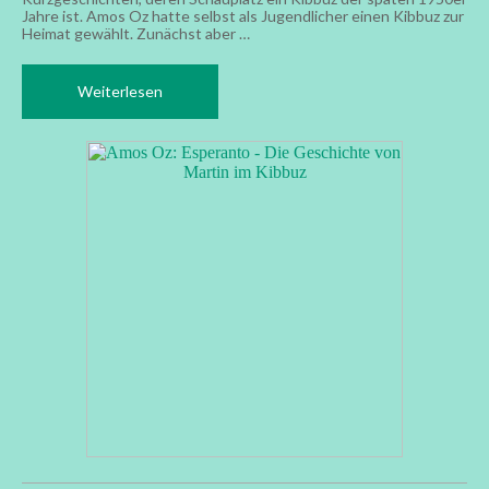
Jahre ist. Amos Oz hatte selbst als Jugendlicher einen Kibbuz zur
Heimat gewählt. Zunächst aber …
Weiterlesen