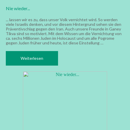
Nie wieder...
... lassen wir es zu, dass unser Volk vernichtet wird. So werden
viele Israelis denken, und vor diesem Hintergrund sehen sie den
Präventivschlag gegen den Iran. Auch unsere Freunde in Ganey
Tikva sind so motiviert. Mit dem Wissen um die Vernichtung von
ca. sechs Millionen Juden im Holocaust und um alle Pogrome
gegen Juden früher und heute, ist diese Einstellung …
Weiterlesen