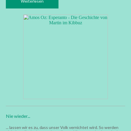
Weiterlesen
Nie wieder...
... lassen wir es zu, dass unser Volk vernichtet wird. So werden