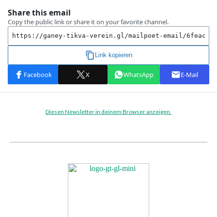
Diesen Newsletter in deinem Browser anzeigen.