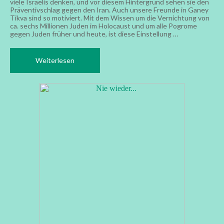
viele Israelis denken, und vor diesem Hintergrund sehen sie den
Präventivschlag gegen den Iran. Auch unsere Freunde in Ganey
Tikva sind so motiviert. Mit dem Wissen um die Vernichtung von
ca. sechs Millionen Juden im Holocaust und um alle Pogrome
gegen Juden früher und heute, ist diese Einstellung …
Weiterlesen