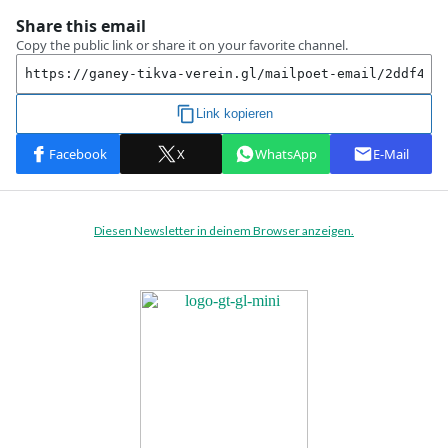
Diesen Newsletter in deinem Browser anzeigen.