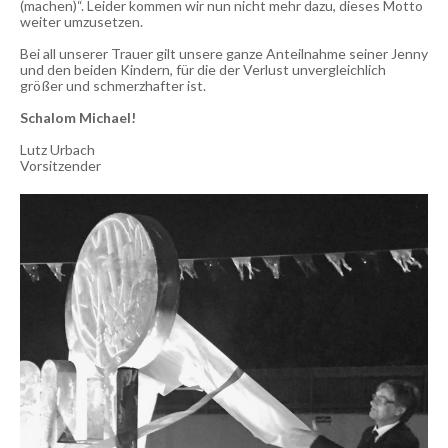
(machen)“. Leider kommen wir nun nicht mehr dazu, dieses Motto
weiter umzusetzen.
Bei all unserer Trauer gilt unsere ganze Anteilnahme seiner Jenny
und den beiden Kindern, für die der Verlust unvergleichlich
größer und schmerzhafter ist.
Schalom Michael!
Lutz Urbach
Vorsitzender